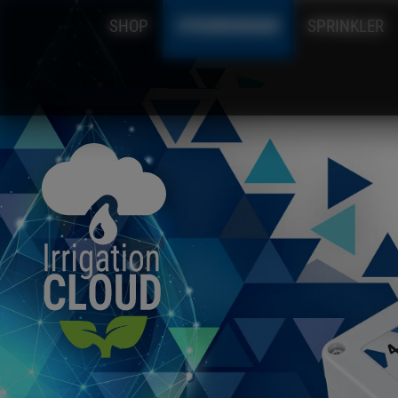
SHOP
STEUERUNGEN
SPRINKLER