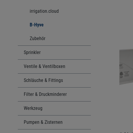
irrigation.cloud
B-Hyve
Zubehör
Sprinkler
Ventile & Ventilboxen
Schläuche & Fittings
Filter & Druckminderer
Werkzeug
Pumpen & Zisternen