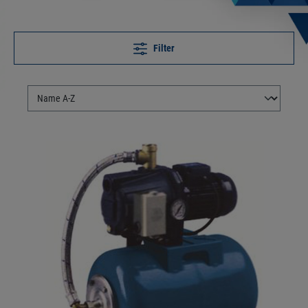
Filter