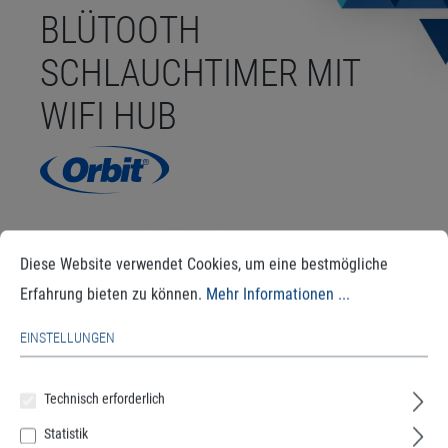
BLÜTOOTH
SCHLAUCHTIMER MIT
WIFI HUB
Diese Website verwendet Cookies, um eine bestmögliche
Erfahrung bieten zu können.
Mehr Informationen ...
EINSTELLUNGEN
Technisch erforderlich
Statistik